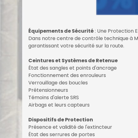
Équipements de Sécurité
: Une Protection E
Dans notre centre de contrôle technique à M
garantissant votre sécurité sur la route.
Ceintures et Systèmes de Retenue
État des sangles et points d'ancrage
Fonctionnement des enrouleurs
Verrouillage des boucles
Prétensionneurs
Témoins d'alerte SRS
Airbags et leurs capteurs
Dispositifs de Protection
Présence et validité de l'extincteur
État des serrures de portes