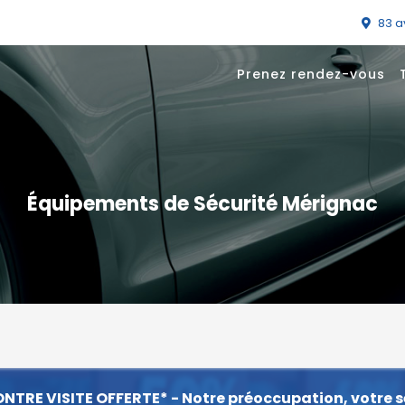
83 
Prenez rendez-vous
Équipements de Sécurité Mérignac
ONTRE VISITE OFFERTE* - Notre préoccupation, votre s