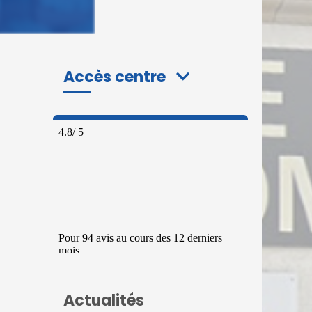
Accès centre
Actualités