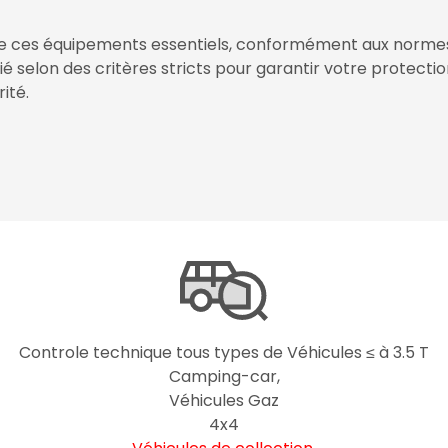
de ces équipements essentiels, conformément aux norme
é selon des critères stricts pour garantir votre protectio
ité.
Controle technique tous types de Véhicules ≤ à 3.5 T
Camping-car,
Véhicules Gaz
4x4