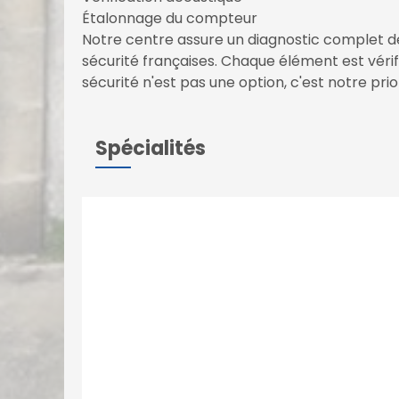
Étalonnage du compteur
Notre centre assure un diagnostic complet 
sécurité françaises. Chaque élément est vérifi
sécurité n'est pas une option, c'est notre prior
Spécialités