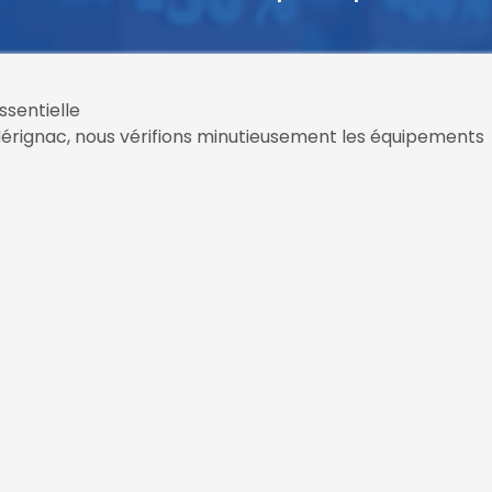
ssentielle
érignac, nous vérifions minutieusement les équipements