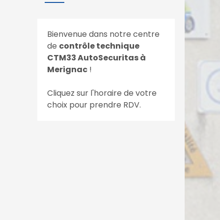
Bienvenue dans notre centre
de
contrôle technique
CTM33 AutoSecuritas à
Merignac
!
Cliquez sur l'horaire de votre
choix pour prendre RDV.