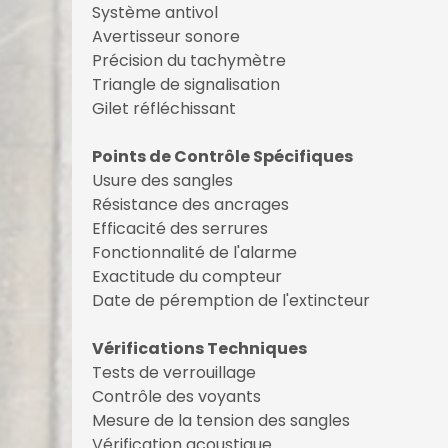
Système antivol
Avertisseur sonore
Précision du tachymètre
Triangle de signalisation
Gilet réfléchissant
Points de Contrôle Spécifiques
Usure des sangles
Résistance des ancrages
Efficacité des serrures
Fonctionnalité de l'alarme
Exactitude du compteur
Date de péremption de l'extincteur
Vérifications Techniques
Tests de verrouillage
Contrôle des voyants
Mesure de la tension des sangles
Vérification acoustique